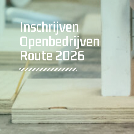
Inschrijven
Openbedrijven
Route 2026