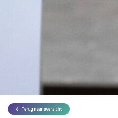
Terug naar overzicht