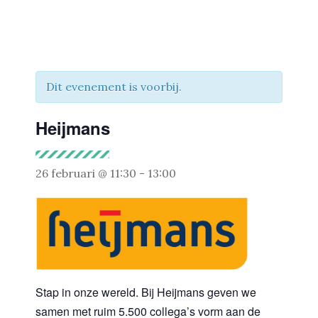
Dit evenement is voorbij.
Heijmans
26 februari @ 11:30
-
13:00
Stap in onze wereld. Bij Heijmans geven we
samen met ruim 5.500 collega’s vorm aan de