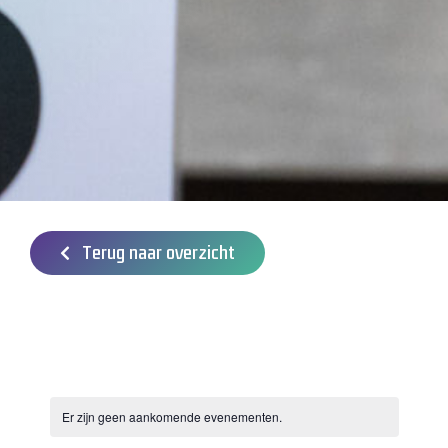
Terug naar overzicht
Er zijn geen aankomende evenementen.