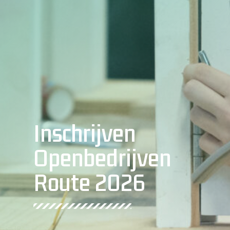
Inschrijven
Openbedrijven
Route 2026