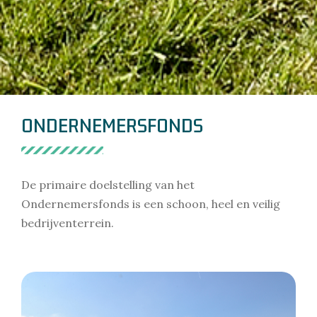
ONDERNEMERSFONDS
De primaire doelstelling van het
Ondernemersfonds is een schoon, heel en veilig
bedrijventerrein.