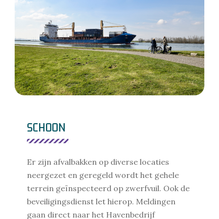
SCHOON
Er zijn afvalbakken op diverse locaties
neergezet en geregeld wordt het gehele
terrein geïnspecteerd op zwerfvuil. Ook de
beveiligingsdienst let hierop. Meldingen
gaan direct naar het Havenbedrijf