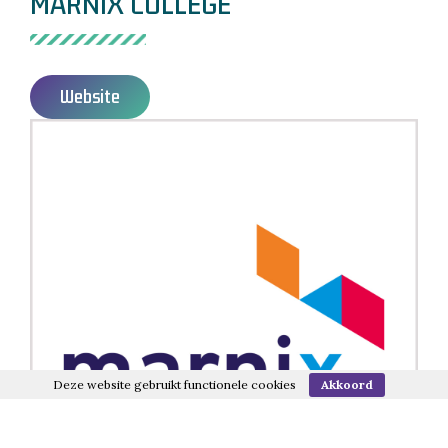
MARNIX COLLEGE
Website
Deze website gebruikt functionele cookies
Akkoord