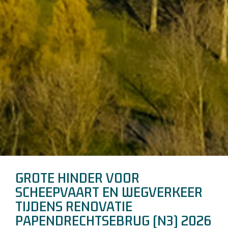
GROTE HINDER VOOR
SCHEEPVAART EN WEGVERKEER
TIJDENS RENOVATIE
PAPENDRECHTSEBRUG (N3) 2026