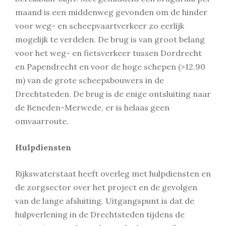
maand is een middenweg gevonden om de hinder
voor weg- en scheepvaartverkeer zo eerlijk
mogelijk te verdelen. De brug is van groot belang
voor het weg- en fietsverkeer tussen Dordrecht
en Papendrecht en voor de hoge schepen (>12.90
m) van de grote scheepsbouwers in de
Drechtsteden. De brug is de enige ontsluiting naar
de Beneden-Merwede, er is helaas geen
omvaarroute.
Hulpdiensten
Rijkswaterstaat heeft overleg met hulpdiensten en
de zorgsector over het project en de gevolgen
van de lange afsluiting. Uitgangspunt is dat de
hulpverlening in de Drechtsteden tijdens de