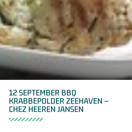
12 SEPTEMBER BBQ
KRABBEPOLDER ZEEHAVEN –
CHEZ HEEREN JANSEN