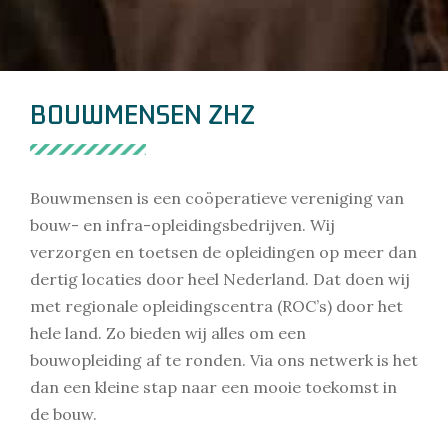
BOUWMENSEN ZHZ
Bouwmensen is een coöperatieve vereniging van
bouw- en infra-opleidingsbedrijven. Wij
verzorgen en toetsen de opleidingen op meer dan
dertig locaties door heel Nederland. Dat doen wij
met regionale opleidingscentra (ROC’s) door het
hele land. Zo bieden wij alles om een
bouwopleiding af te ronden. Via ons netwerk is het
dan een kleine stap naar een mooie toekomst in
de bouw.