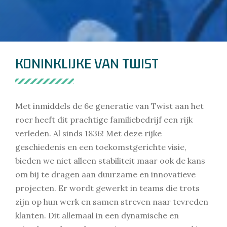
KONINKLIJKE VAN TWIST
Met inmiddels de 6e generatie van Twist aan het
roer heeft dit prachtige familiebedrijf een rijk
verleden. Al sinds 1836! Met deze rijke
geschiedenis en een toekomstgerichte visie,
bieden we niet alleen stabiliteit maar ook de kans
om bij te dragen aan duurzame en innovatieve
projecten. Er wordt gewerkt in teams die trots
zijn op hun werk en samen streven naar tevreden
klanten. Dit allemaal in een dynamische en