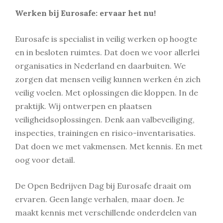
Werken bij Eurosafe: ervaar het nu!
Eurosafe is specialist in veilig werken op hoogte
en in besloten ruimtes. Dat doen we voor allerlei
organisaties in Nederland en daarbuiten. We
zorgen dat mensen veilig kunnen werken én zich
veilig voelen. Met oplossingen die kloppen. In de
praktijk. Wij ontwerpen en plaatsen
veiligheidsoplossingen. Denk aan valbeveiliging,
inspecties, trainingen en risico-inventarisaties.
Dat doen we met vakmensen. Met kennis. En met
oog voor detail.
De Open Bedrijven Dag bij Eurosafe draait om
ervaren. Geen lange verhalen, maar doen. Je
maakt kennis met verschillende onderdelen van