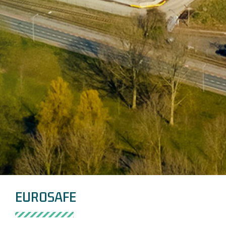
EUROSAFE