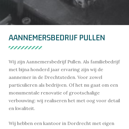
AANNEMERSBEDRIJF PULLEN
Wij zijn Aannemersbedrijf Pullen. Als familiebedrijf
met bijna honderd jaar ervaring zijn wij de
aannemer in de Drechtsteden. Voor zowel
particulieren als bedrijven. Of het nu gaat om een
monumentale renovatie of grootschalige
verbouwing: wij realiseren het met oog voor detail
en kwaliteit.
Wij hebben een kantoor in Dordrecht met eigen