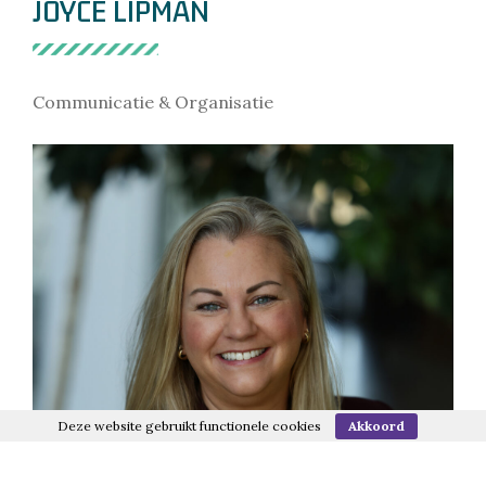
JOYCE LIPMAN
Communicatie & Organisatie
Deze website gebruikt functionele cookies
Akkoord